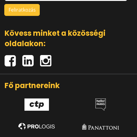
Kövess minket a közösségi
oldalakon:
Fő partnereink