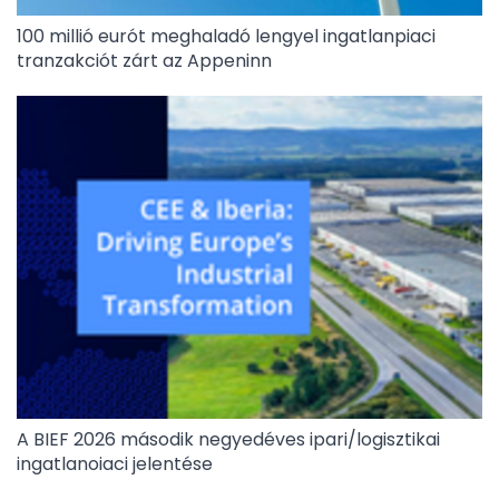
100 millió eurót meghaladó lengyel ingatlanpiaci
tranzakciót zárt az Appeninn
A BIEF 2026 második negyedéves ipari/logisztikai
ingatlanoiaci jelentése