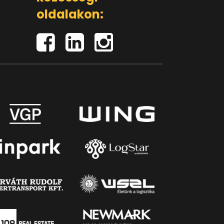
oldalakon: