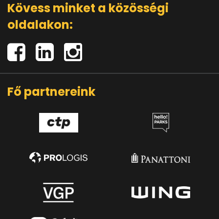
Kövess minket a közösségi
oldalakon:
Fő partnereink