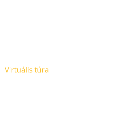
Virtuális túra