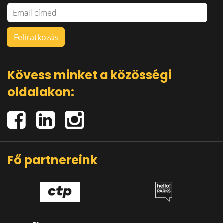
Kövess minket a közösségi
oldalakon:
Fő partnereink