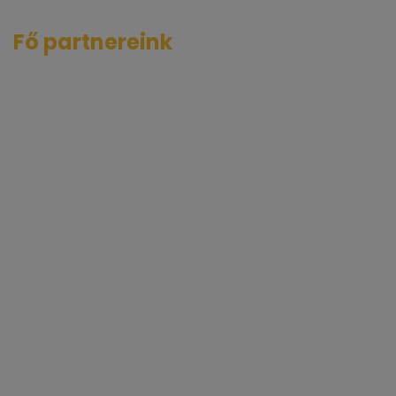
Fő partnereink