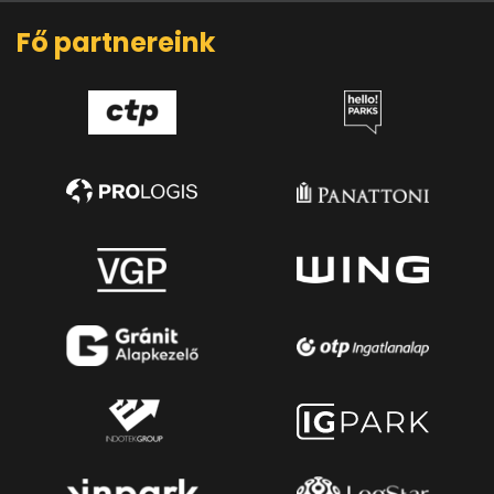
Fő partnereink