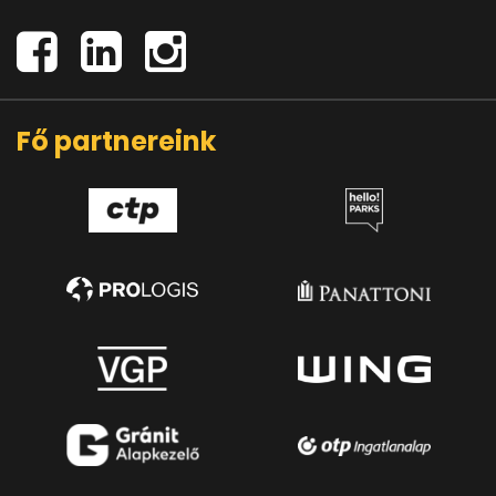
Fő partnereink