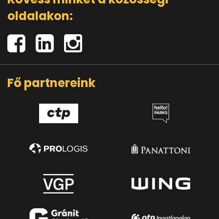
oldalakon:
Fő partnereink