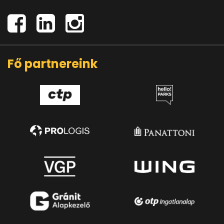
Fő partnereink