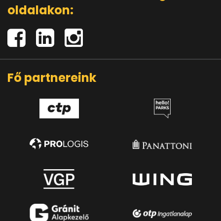
oldalakon:
Fő partnereink