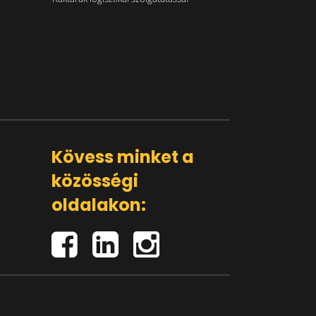
Kövess minket a
közösségi
oldalakon: