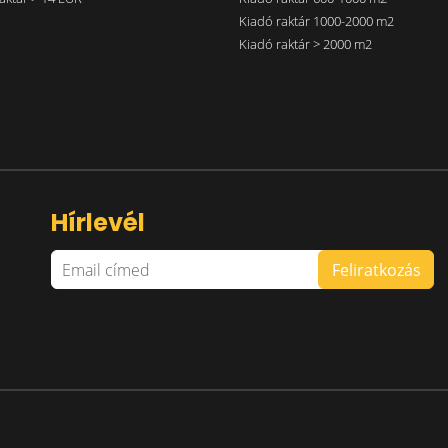
Kiadó raktár 1000-2000 m2
Kiadó raktár > 2000 m2
Hírlevél