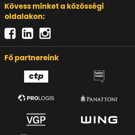
Kövess minket a közösségi
oldalakon:
Fő partnereink