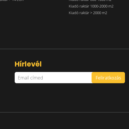
Kiadó raktár 1000-2000 m2
Kiadó raktár > 2000 m2
Hírlevél