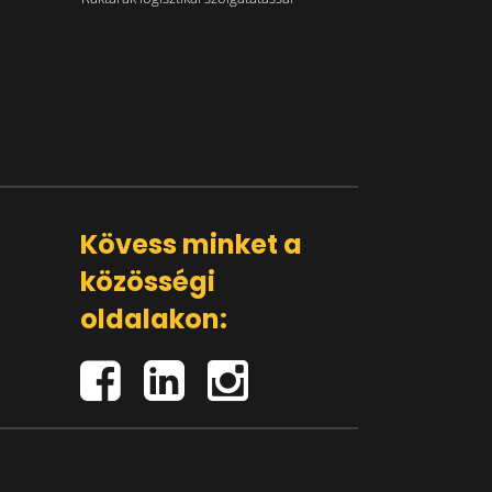
Kövess minket a
közösségi
oldalakon: