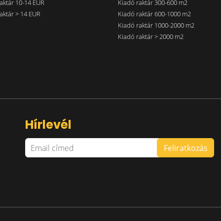
aktár 10-14 EUR
Kiadó raktár 300-600 m2
aktár > 14 EUR
Kiadó raktár 600-1000 m2
Kiadó raktár 1000-2000 m2
Kiadó raktár > 2000 m2
Hírlevél