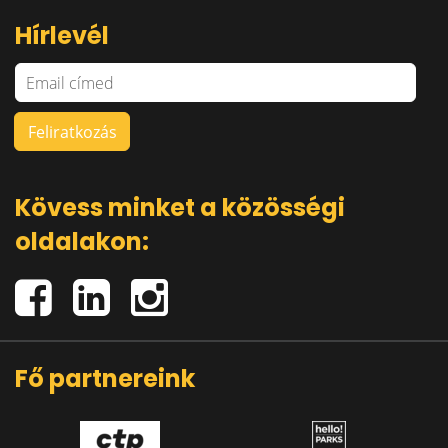
Hírlevél
Kövess minket a közösségi
oldalakon:
Fő partnereink