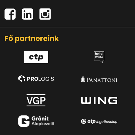
Fő partnereink