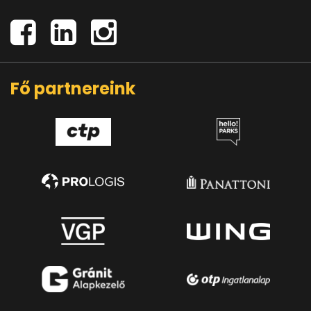
Fő partnereink