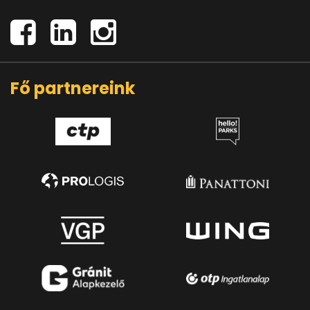
Fő partnereink