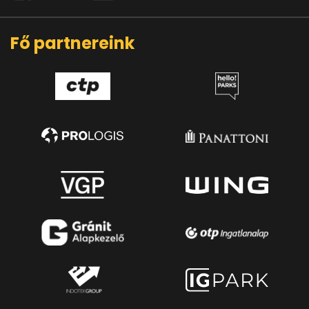
Fő partnereink