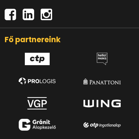
Fő partnereink