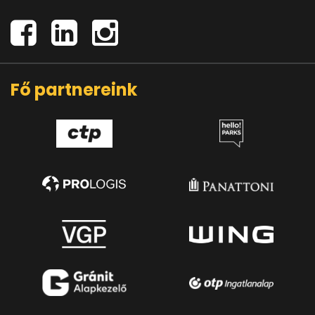
Fő partnereink