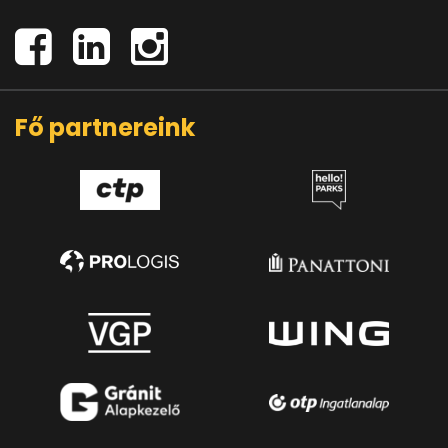
Fő partnereink