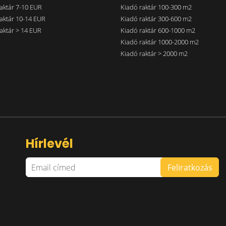
aktár 7-10 EUR
Kiadó raktár 100-300 m2
aktár 10-14 EUR
Kiadó raktár 300-600 m2
aktár > 14 EUR
Kiadó raktár 600-1000 m2
Kiadó raktár 1000-2000 m2
Kiadó raktár > 2000 m2
Hírlevél