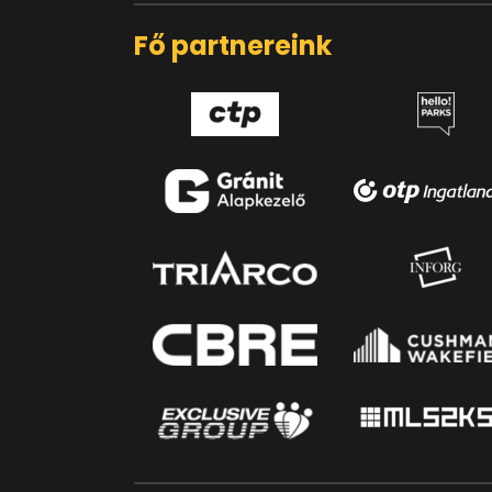
Fő partnereink