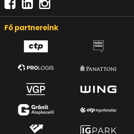
Fő partnereink