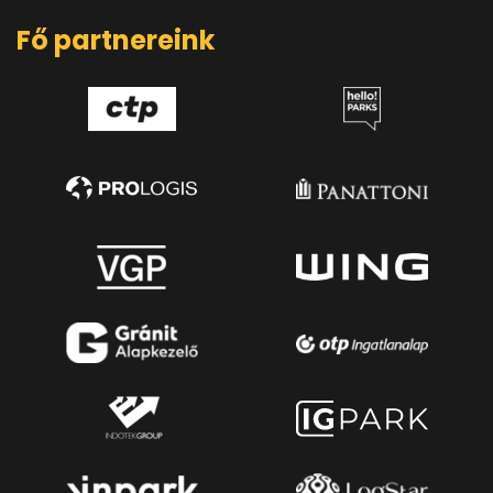
Fő partnereink