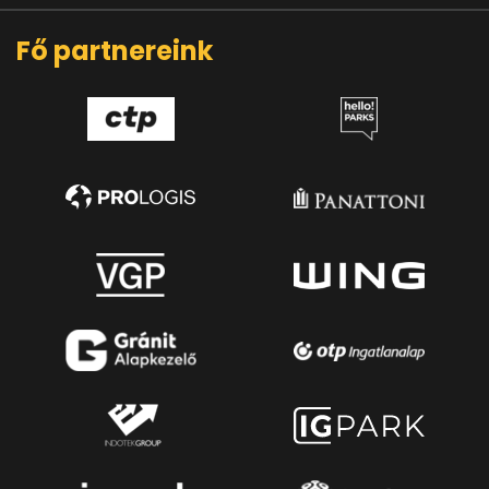
Fő partnereink