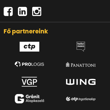
Fő partnereink