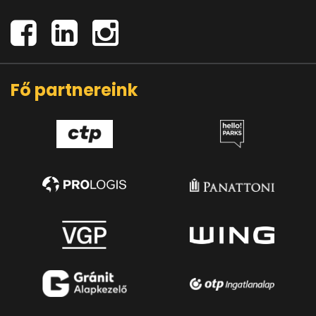
Fő partnereink