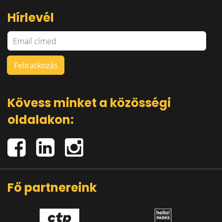
Hírlevél
Kövess minket a közösségi
oldalakon:
Fő partnereink