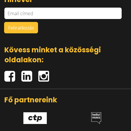
Kövess minket a közösségi
oldalakon:
Fő partnereink