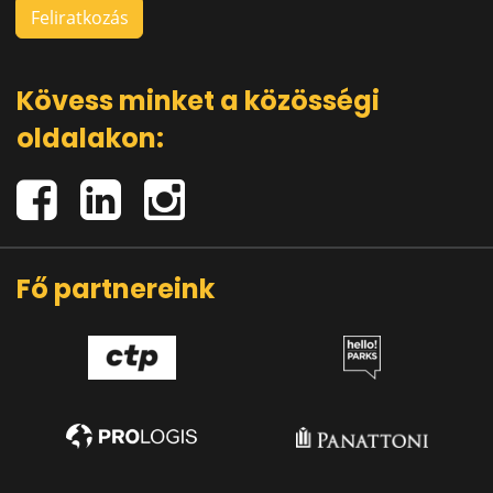
Kövess minket a közösségi
oldalakon:
Fő partnereink