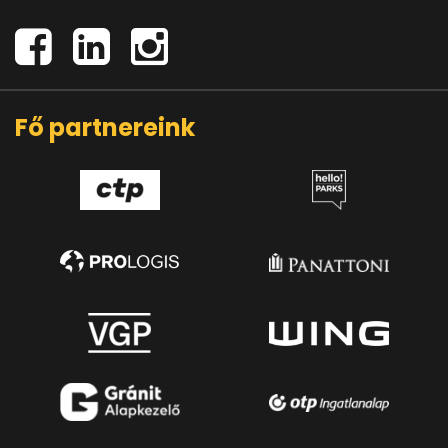
Fő partnereink