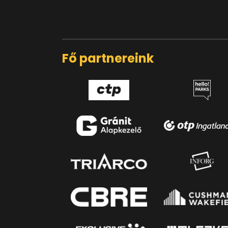
Fő partnereink