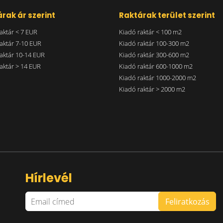
rak ár szerint
Raktárak terület szerint
aktár < 7 EUR
Kiadó raktár < 100 m2
aktár 7-10 EUR
Kiadó raktár 100-300 m2
aktár 10-14 EUR
Kiadó raktár 300-600 m2
aktár > 14 EUR
Kiadó raktár 600-1000 m2
Kiadó raktár 1000-2000 m2
Kiadó raktár > 2000 m2
Hírlevél