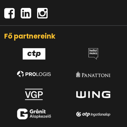
Fő partnereink