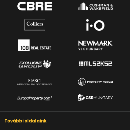
További oldalaink