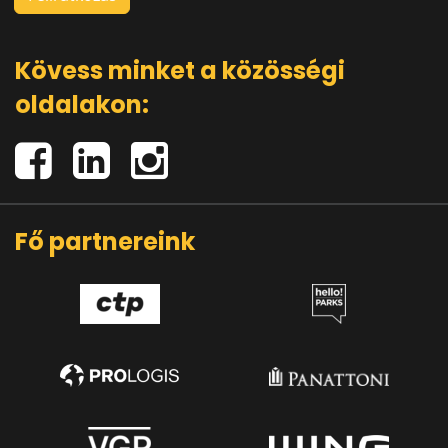
Kövess minket a közösségi
oldalakon:
Fő partnereink