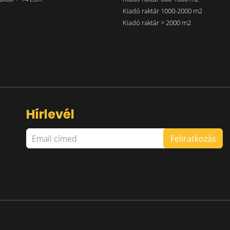
Kiadó raktár 1000-2000 m2
Kiadó raktár > 2000 m2
Hírlevél