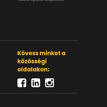
Kövess minket a
közösségi
oldalakon: