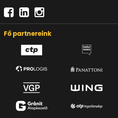
Fő partnereink