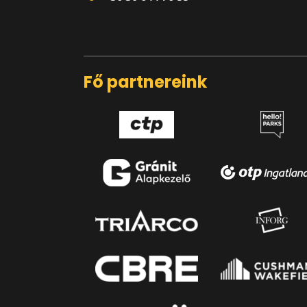
Fő partnereink