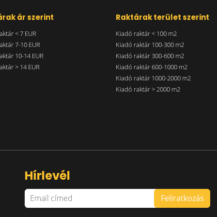
rak ár szerint
Raktárak terület szerint
aktár < 7 EUR
Kiadó raktár < 100 m2
aktár 7-10 EUR
Kiadó raktár 100-300 m2
aktár 10-14 EUR
Kiadó raktár 300-600 m2
aktár > 14 EUR
Kiadó raktár 600-1000 m2
Kiadó raktár 1000-2000 m2
Kiadó raktár > 2000 m2
Hírlevél