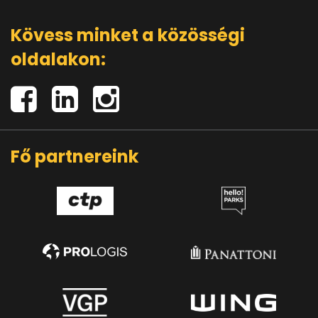
Kövess minket a közösségi
oldalakon:
Fő partnereink