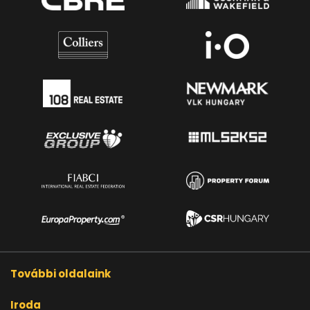
További oldalaink
Iroda