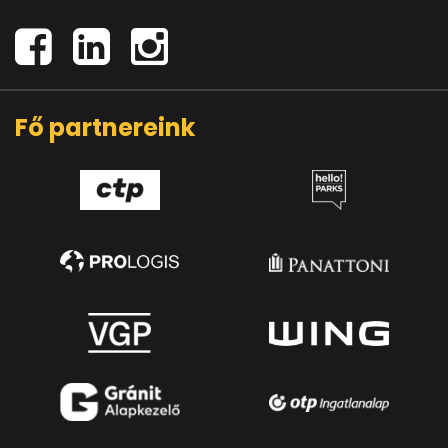
Fő partnereink