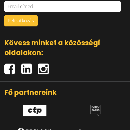
Kövess minket a közösségi
oldalakon:
Fő partnereink