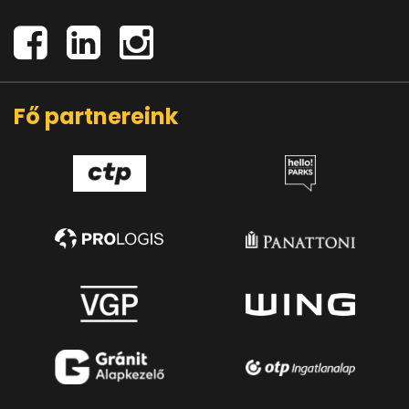
Fő partnereink