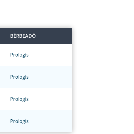
BÉRBEADÓ
Prologis
Prologis
Prologis
Prologis